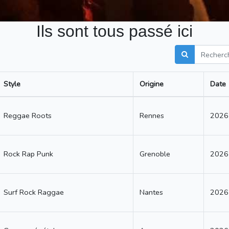
Ils sont tous passé ici
Style
Origine
Date
Reggae Roots
Rennes
2026
Rock Rap Punk
Grenoble
2026
Surf Rock Raggae
Nantes
2026