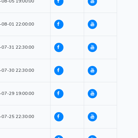
-08-05 19:00:00
-08-01 22:00:00
-07-31 22:30:00
-07-30 22:30:00
-07-29 19:00:00
-07-25 22:30:00