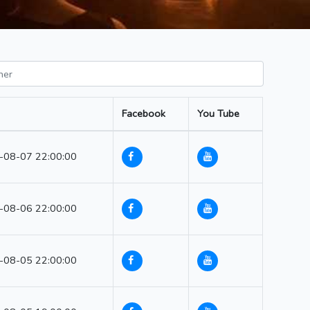
Facebook
You Tube
-08-07 22:00:00
-08-06 22:00:00
-08-05 22:00:00