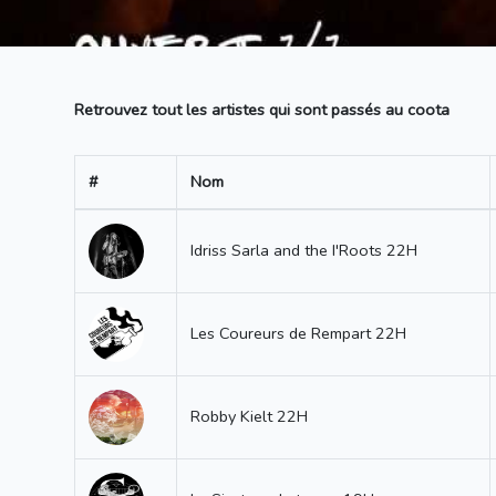
Retrouvez tout les artistes qui sont passés au coota
#
Nom
Idriss Sarla and the I'Roots 22H
Les Coureurs de Rempart 22H
Robby Kielt 22H