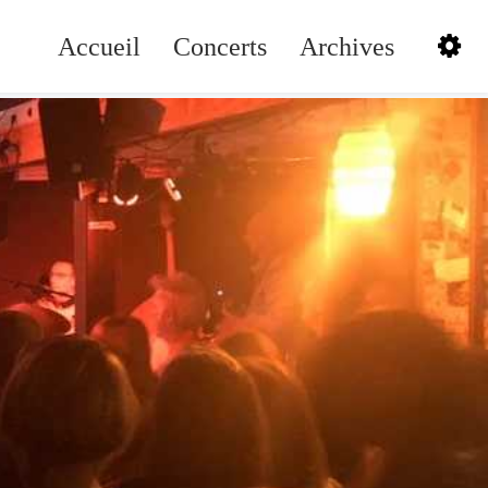
Accueil
Concerts
Archives