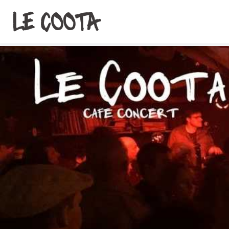
LE COOTA