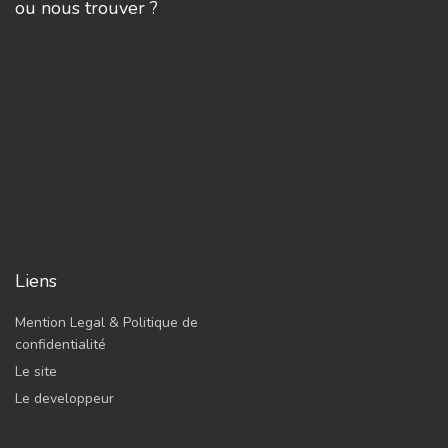
ou nous trouver ?
Liens
Mention Legal & Politique de
confidentialité
Le site
Le developpeur