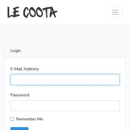
LE COOTA
Login
E-Mail Address
Password
Remember Me